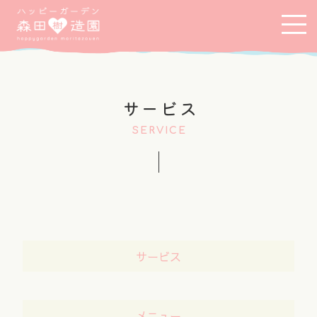
サービス
SERVICE
サービス
メニュー