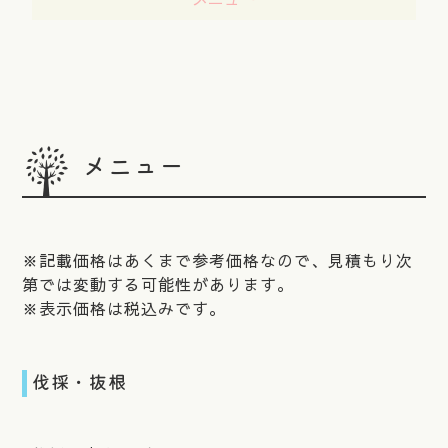
メニュー
※記載価格はあくまで参考価格なので、見積もり次
第では変動する可能性があります。
※表示価格は税込みです。
伐採・抜根