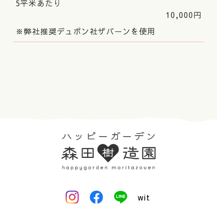
5平米あたり
10,000円
※弊社推奨デュポン社ザバーンを使用