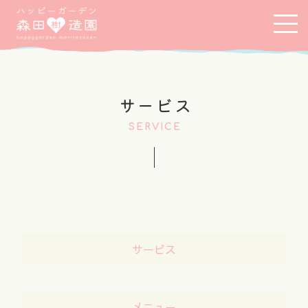
サービス
SERVICE
サービス
メニュー