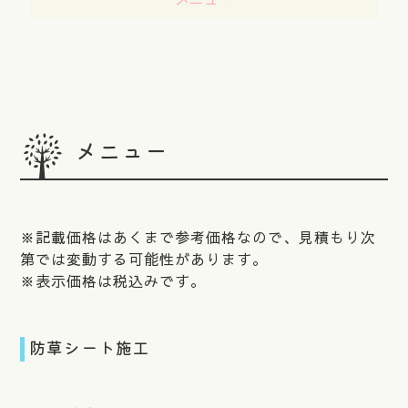
メニュー
※記載価格はあくまで参考価格なので、見積もり次
第では変動する可能性があります。
※表示価格は税込みです。
防草シート施工