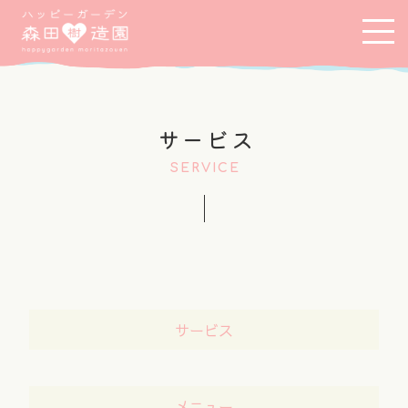
サービス
SERVICE
サービス
メニュー