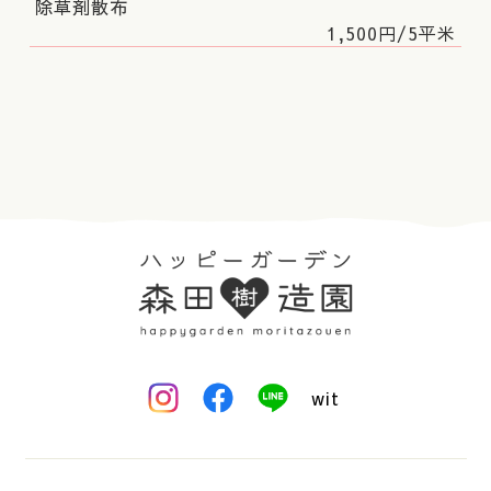
除草剤散布
1,500円/5平米