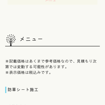
メニュー
※記載価格はあくまで参考価格なので、見積もり次
第では変動する可能性があります。
※表示価格は税込みです。
防草シート施工