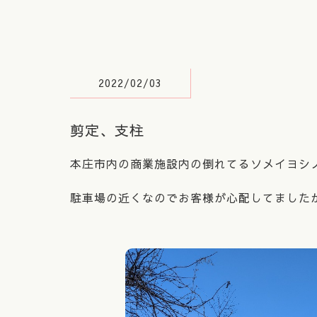
2022/02/03
剪定、支柱
本庄市内の商業施設内の倒れてるソメイヨシ
駐車場の近くなのでお客様が心配してましたが