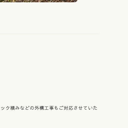
ロック積みなどの外構工事もご対応させていた