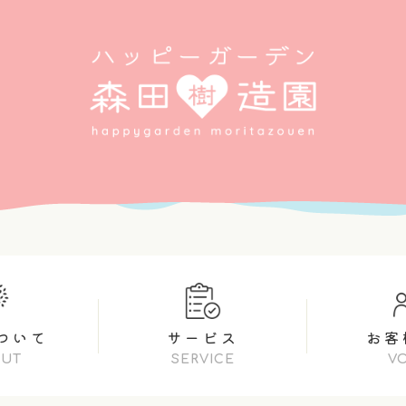
ついて
サービス
お客
OUT
SERVICE
V