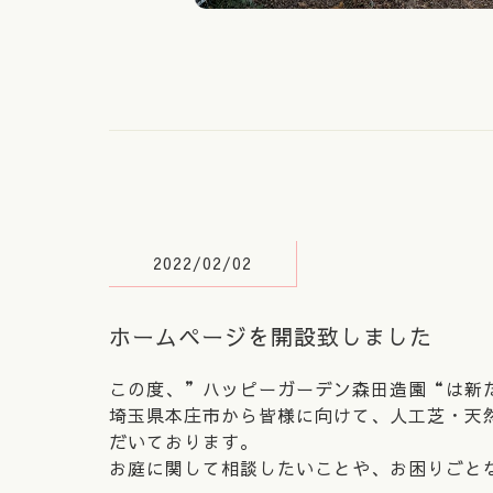
2022/02/02
ホームページを開設致しました
この度、”ハッピーガーデン森田造園“は新
埼玉県本庄市から皆様に向けて、人工芝・天
だいております。
お庭に関して相談したいことや、お困りごと