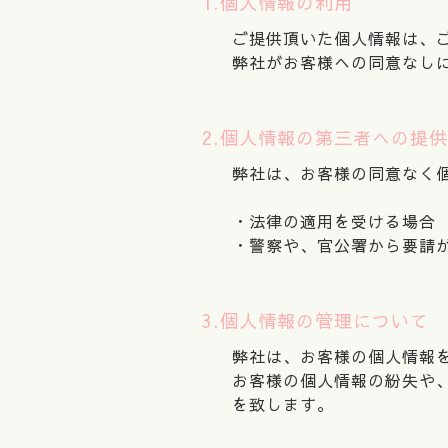
1.個人情報の利用
ご提供頂いた個人情報は、
弊社がお客様への同意なし
2.個人情報の第三者への提
弊社は、お客様の同意なく
・法律の適用を受ける場合
・警察や、官公署から要請
3.個人情報の管理について
弊社は、お客様の個人情報
お客様の個人情報の紛失や
を致します。