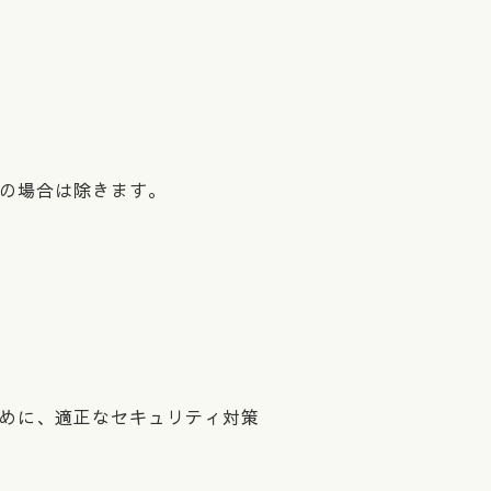
の場合は除きます。
めに、適正なセキュリティ対策