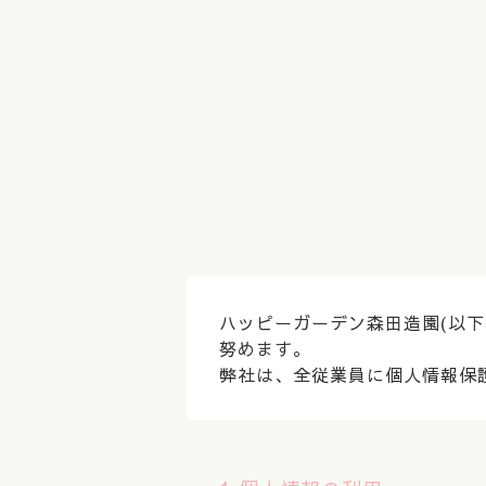
ハッピーガーデン森田造園(以
努めます。
弊社は、全従業員に個人情報保