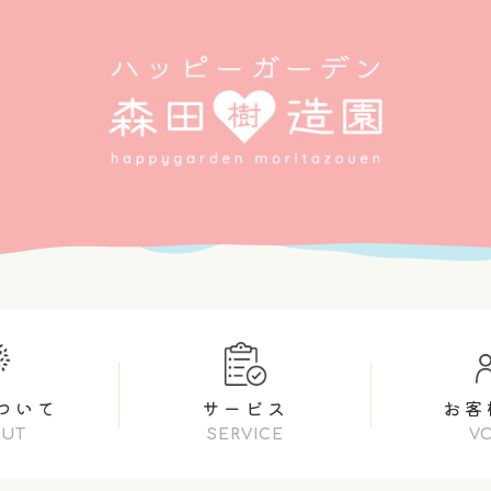
ついて
サービス
お客
OUT
SERVICE
V