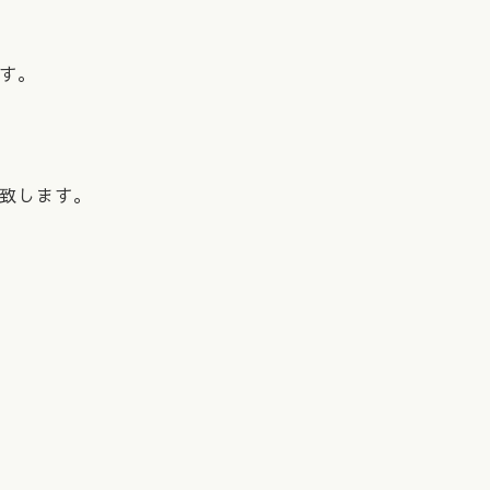
す。
致します。