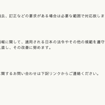
消去、訂正などの要求がある場合は必要な範囲で対応致しま
情報に関して、適用される日本の法令やその他の規範を遵守
見直し、その改善に努めます。
に関するお問い合わせは下記リンクからご連絡ください。