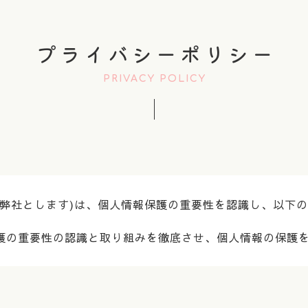
プライバシーポリシー
PRIVACY POLICY
下弊社とします)は、個人情報保護の重要性を認識し、以下
護の重要性の認識と取り組みを徹底させ、個人情報の保護