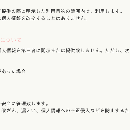
ご提供の際に明示した利用目的の範囲内で、利用します。
に個人情報を改変することはありません。
供について
個人情報を第三者に開示または提供致しません。ただし、次
があった場合
を安全に管理致します。
、改ざん、漏えい、個人情報への不正侵入などを防止するた