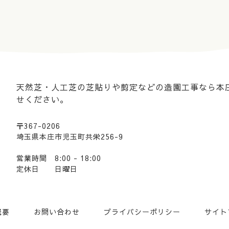
天然芝・人工芝の芝貼りや剪定などの造園工事なら本
せください。
〒367-0206
埼玉県本庄市児玉町共栄256-9
営業時間 8:00 - 18:00
定休日 日曜日
概要
お問い合わせ
プライバシーポリシー
サイト