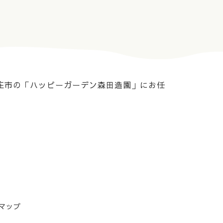
庄市の「ハッピーガーデン森田造園」にお任
マップ