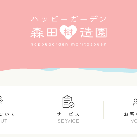
ついて
サービス
お客
OUT
SERVICE
V