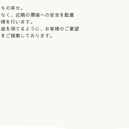
たちの幸せ。
でなく、近隣の環境への安全を配慮
清掃を行います。
お庭を保てるように、お客様のご要望
りをご提案しております。