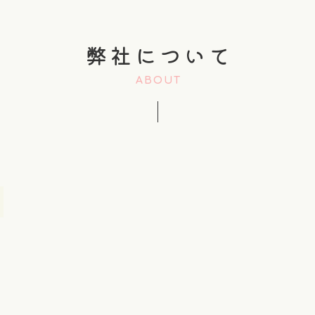
弊社について
ABOUT