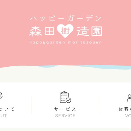
ついて
サービス
お客
OUT
SERVICE
V