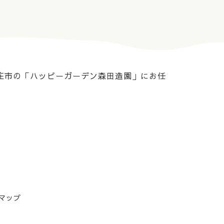
庄市の「ハッピーガーデン森田造園」にお任
マップ