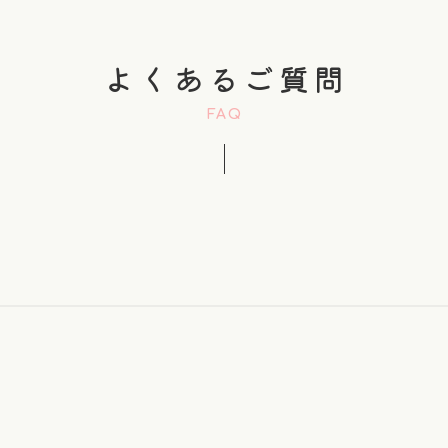
よくあるご質問
FAQ