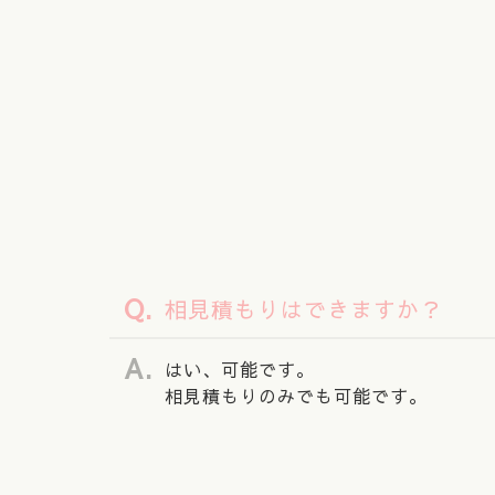
相見積もりはできますか？
はい、可能です。
相見積もりのみでも可能です。