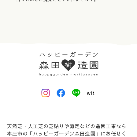
天然芝・人工芝の芝貼りや剪定などの造園工事なら
本庄市の「ハッピーガーデン森田造園」にお任せく