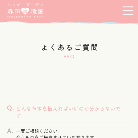
よくあるご質問
FAQ
どんな草木を植えればいいのか分からないで
す。
一度ご相談ください。
合うものをご提案させていただきます。